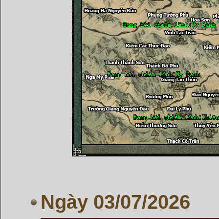
Ngày 03/07/2026