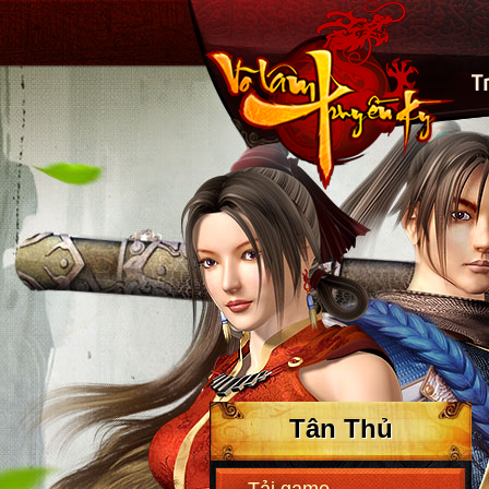
Tân Thủ