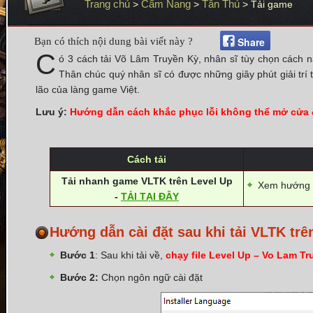
Trang chủ
Cẩm Nang
Tân Thủ
>
>
>
Tải game
Share
Bạn có thích nội dung bài viết này ?
C
ó 3 cách tải Võ Lâm Truyền Kỳ, nhân sĩ tùy chọn cách n
Thân chúc quý nhân sĩ có được những giây phút giải trí 
lão của làng game Việt.
Lưu ý:
Hướng dẫn cách khắc phục lỗi không thể mở cửa
Cách tải
Tải nhanh game VLTK trên Level Up
Xem hướng d
-
TẢI TẠI ĐÂY
Hướng dẫn cài đặt sau khi tải VLTK trê
Bước 1
: Sau khi tải về,
chạy file Level Up – Vo Lam Tr
Bước 2:
Chọn ngôn ngữ cài đặt