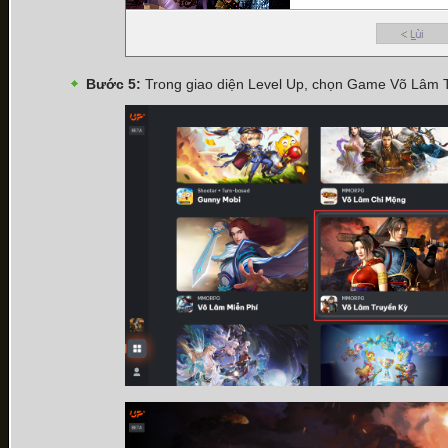
Bước 5:
Trong giao diện Level Up, chọn Game Võ Lâm T