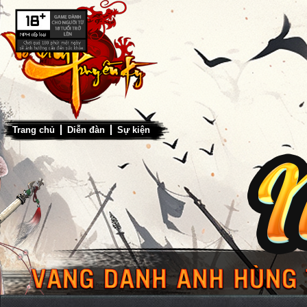
Trang chủ
Diễn đàn
Sự kiện