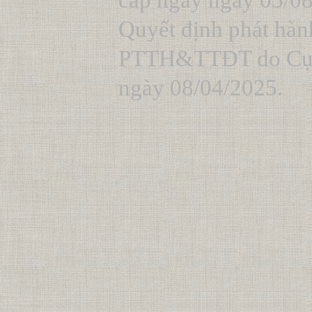
Quyết định phát hàn
PTTH&TTĐT do Cục Ph
ngày 08/04/2025.