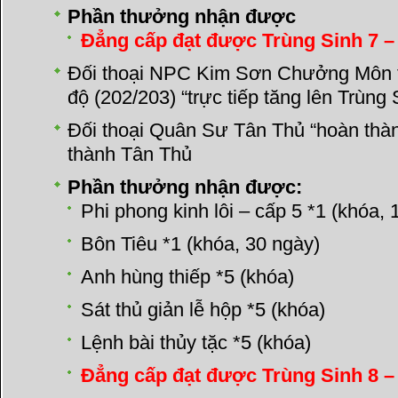
Phần thưởng nhận được
Đẳng cấp đạt được Trùng Sinh 7 –
Đối thoại NPC Kim Sơn Chưởng Môn t
độ (202/203) “trực tiếp tăng lên Trùng 
Đối thoại Quân Sư Tân Thủ “hoàn thàn
thành Tân Thủ
Phần thưởng nhận được:
Phi phong kinh lôi – cấp 5 *1 (khóa, 
Bôn Tiêu *1 (khóa, 30 ngày)
Anh hùng thiếp *5 (khóa)
Sát thủ giản lễ hộp *5 (khóa)
Lệnh bài thủy tặc *5 (khóa)
Đẳng cấp đạt được Trùng Sinh 8 –