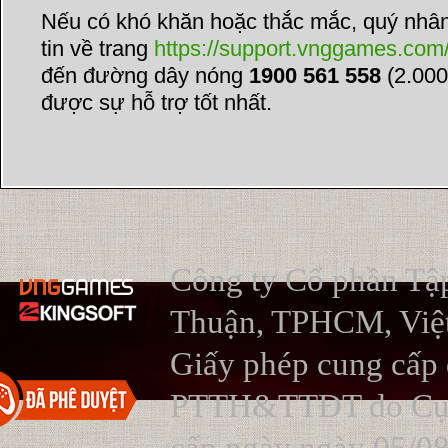
Nếu có khó khăn hoặc thắc mắc, quý nhân 
tin về trang
https://support.vnggames.com
đến đường dây nóng
1900 561 558
(2.000
được sự hỗ trợ tốt nhất.
Công ty Cổ phần Tậ
Thuận, TPHCM, Việt
Giấy phép cung cấp 
PTTH&TTĐT do Cục P
cấp ngày ngày 05/08