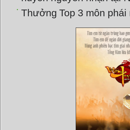
Thưởng Top 3 môn phái 